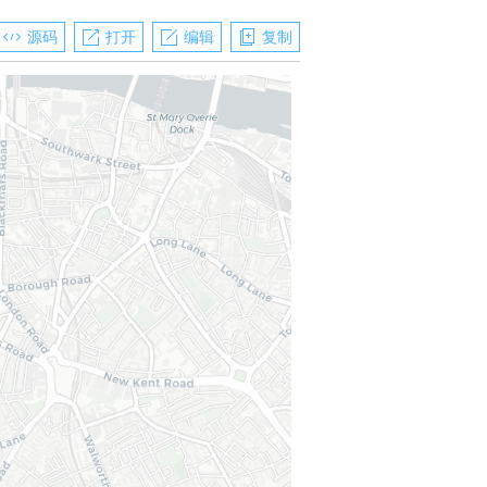
源码
打开
编辑
复制