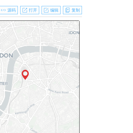
源码
打开
编辑
复制