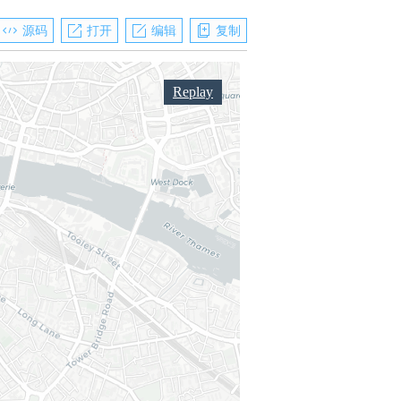
源码
打开
编辑
复制