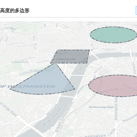
高度的多边形