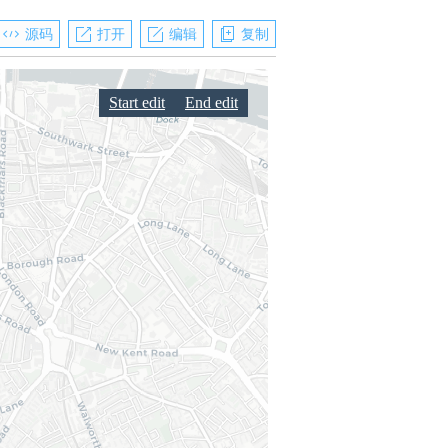
源码
打开
编辑
复制