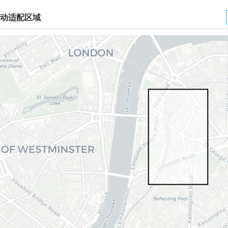
动适配区域