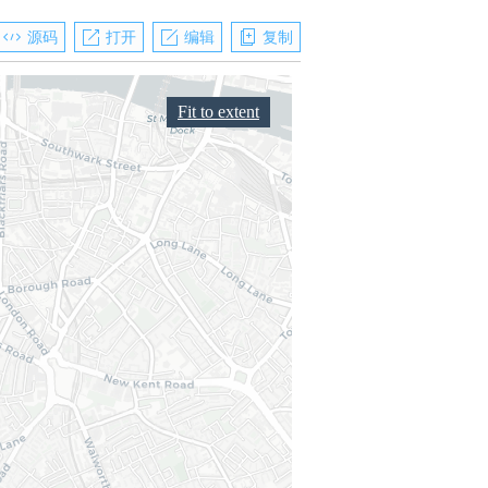
源码
打开
编辑
复制